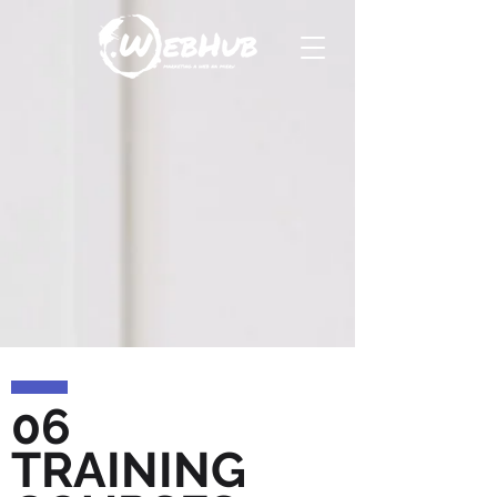
06
TRAINING