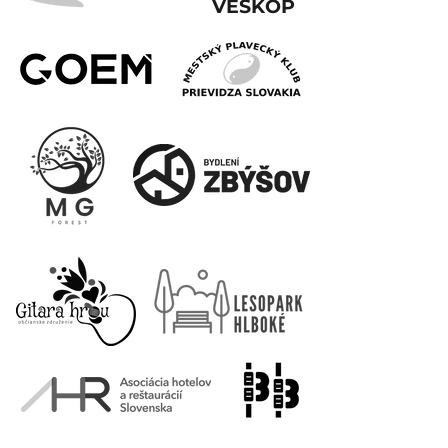
VESKOP