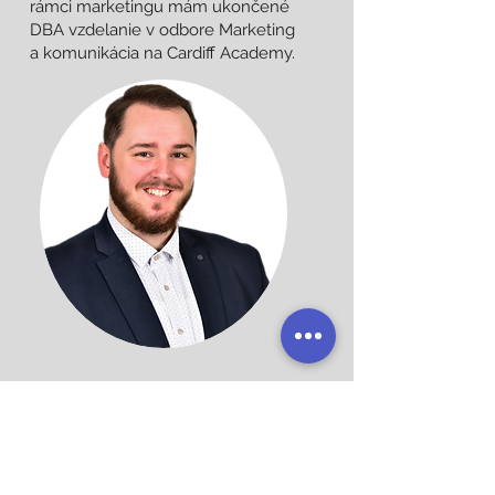
rámci marketingu mám ukončené
DBA vzdelanie v odbore Marketing
a komunikácia na Cardiff Academy.