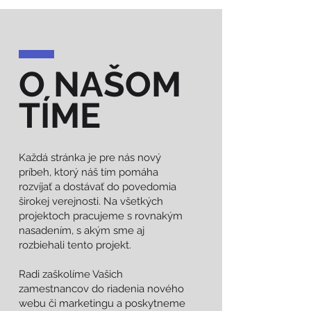
O NAŠOM
TÍME
Každá stránka je pre nás nový
príbeh, ktorý náš tím pomáha
rozvíjať a dostávať do povedomia
širokej verejnosti. Na všetkých
projektoch pracujeme s rovnakým
nasadením, s akým sme aj
rozbiehali tento projekt.
Radi zaškolíme Vašich
zamestnancov do riadenia nového
webu či marketingu a poskytneme