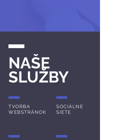
NAŠE
SLUŽBY
TVORBA
SOCIÁLNE
WEBSTRÁNOK
SIETE