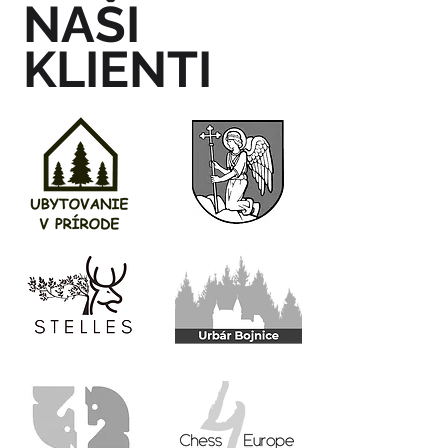
NAŠI
KLIENTI